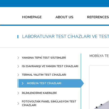
HOMEPAGE
ABOUT US
REFERENCES
LABORATUVAR TEST CİHAZLARI VE TEST
MOBİLYA TE
YANGINA TEPKİ TEST SİSTEMLERİ
ISI DAVRANIŞI VE YANGIN TEST CİHAZLARI
TERMAL YALITIM TEST CİHAZLARI
MOBİLYA TEST CİHAZLARI
İKLİMLENDİRME KABİNLERİ
FOTOVOLTAİK PANEL SİMÜLASYON TEST
CİHAZLARI