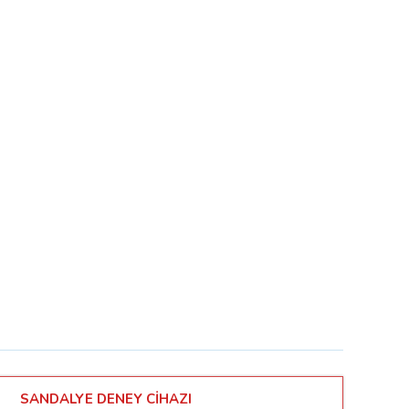
SANDALYE DENEY CİHAZI