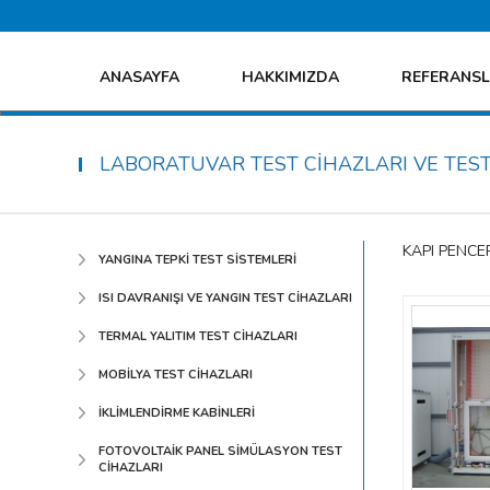
ANASAYFA
HAKKIMIZDA
REFERANS
LABORATUVAR TEST CİHAZLARI VE TEST
KAPI PENCE
YANGINA TEPKİ TEST SİSTEMLERİ
ISI DAVRANIŞI VE YANGIN TEST CİHAZLARI
TERMAL YALITIM TEST CİHAZLARI
MOBİLYA TEST CİHAZLARI
İKLİMLENDİRME KABİNLERİ
FOTOVOLTAİK PANEL SİMÜLASYON TEST
CİHAZLARI