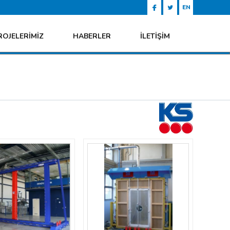
EN
ROJELERİMİZ
HABERLER
İLETİŞİM