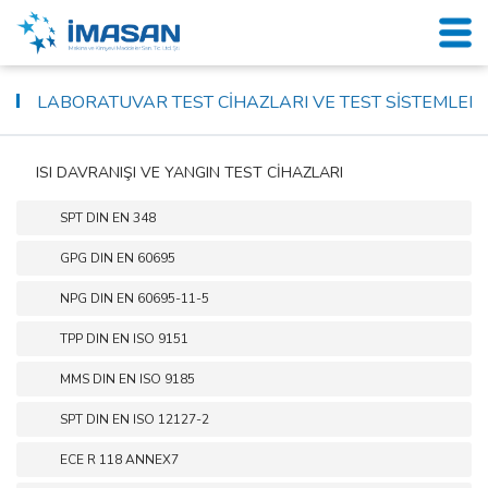
LABORATUVAR TEST CİHAZLARI VE TEST SİSTEMLERİ
ISI DAVRANIŞI VE YANGIN TEST CİHAZLARI
SPT DIN EN 348
GPG DIN EN 60695
NPG DIN EN 60695-11-5
TPP DIN EN ISO 9151
MMS DIN EN ISO 9185
SPT DIN EN ISO 12127-2
ECE R 118 ANNEX7