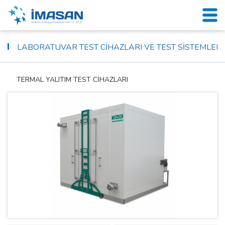
LABORATUVAR TEST CİHAZLARI VE TEST SİSTEMLERİ
TERMAL YALITIM TEST CİHAZLARI